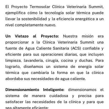
El Proyecto Termosolar Clínica Veterinaria Summit,
ejemplifica cómo la tecnología solar térmica puede
llevar la sostenibilidad y la eficiencia energética a un
nivel completamente nuevo.
Un Vistazo al Proyecto:
Nuestra misión era
proporcionar a la Clínica Veterinaria Summit una
fuente de Agua Caliente Sanitaria (ACS) confiable y
eficiente para sus operaciones diarias, que incluyen
limpieza, lavandería, cirugía, cocina y duchas. Para
lograrlo, diseñamos un sistema de energía solar
térmica que cambiaría la forma en que la clínica
abordaba sus necesidades de agua caliente.
Dimensionamiento Inteligente:
dimensionamos el
sistema de manera cuidadosa y precisa para
satisfacer las necesidades de la clínica y para que
sea altamente eficiente: