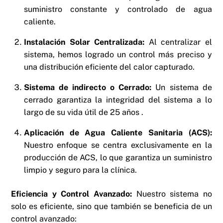
suministro constante y controlado de agua
caliente.
Instalación Solar Centralizada:
Al centralizar el
sistema, hemos logrado un control más preciso y
una distribución eficiente del calor capturado.
Sistema de
indirecto o
Cerrado:
Un sistema de
cerrado garantiza la integridad del sistema a lo
largo de su vida útil de 25 años .
Aplicación de Agua Caliente Sanitaria (ACS):
Nuestro enfoque se centra exclusivamente en la
producción de ACS, lo que garantiza un suministro
limpio y seguro para la clínica.
Eficiencia y Control Avanzado:
Nuestro sistema no
solo es eficiente, sino que también se beneficia de un
control avanzado: