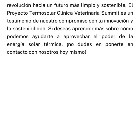
revolución hacia un futuro más limpio y sostenible. El
Proyecto Termosolar Clínica Veterinaria Summit es un
testimonio de nuestro compromiso con la innovación y
la sostenibilidad. Si deseas aprender más sobre cómo
podemos ayudarte a aprovechar el poder de la
energía solar térmica, ¡no dudes en ponerte en
contacto con nosotros hoy mismo!