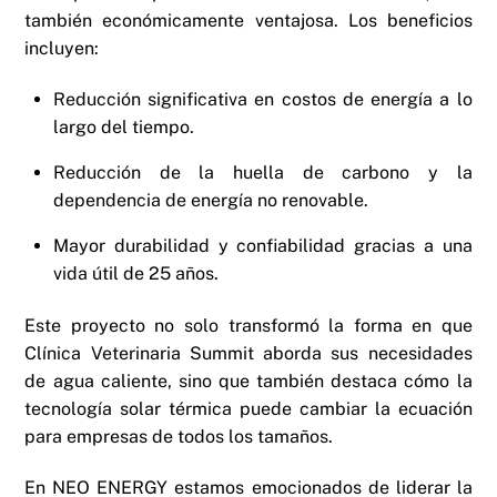
también económicamente ventajosa. Los beneficios
incluyen:
Reducción significativa en costos de energía a lo
largo del tiempo.
Reducción de la huella de carbono y la
dependencia de energía no renovable.
Mayor durabilidad y confiabilidad gracias a una
vida útil de 25 años.
Este proyecto no solo transformó la forma en que
Clínica Veterinaria Summit aborda sus necesidades
de agua caliente, sino que también destaca cómo la
tecnología solar térmica puede cambiar la ecuación
para empresas de todos los tamaños.
En NEO ENERGY estamos emocionados de liderar la