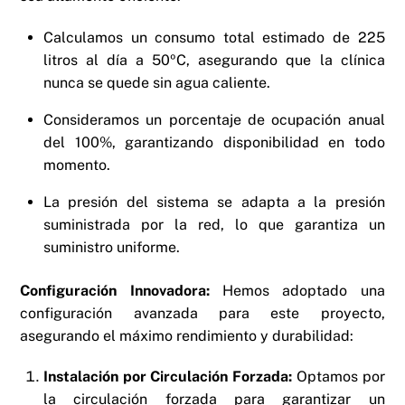
Calculamos un consumo total estimado de 225
litros al día a 50ºC, asegurando que la clínica
nunca se quede sin agua caliente.
Consideramos un porcentaje de ocupación anual
del 100%, garantizando disponibilidad en todo
momento.
La presión del sistema se adapta a la presión
suministrada por la red, lo que garantiza un
suministro uniforme.
Configuración Innovadora:
Hemos adoptado una
configuración avanzada para este proyecto,
asegurando el máximo rendimiento y durabilidad:
Instalación por Circulación Forzada:
Optamos por
la circulación forzada para garantizar un