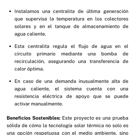
Instalamos una centralita de última generación
que supervisa la temperatura en los colectores
solares y en el tanque de almacenamiento de
agua caliente.
Esta centralita regula el flujo de agua en el
circuito primario mediante una bomba de
recirculación, asegurando una transferencia de
calor óptima.
En caso de una demanda inusualmente alta de
agua caliente, el sistema cuenta con una
resistencia eléctrica de apoyo que se puede
activar manualmente.
Beneficios Sostenibles:
Este proyecto es una prueba
sólida de cómo la tecnología solar térmica no solo es
una opción respetuosa con el medio ambiente, sino