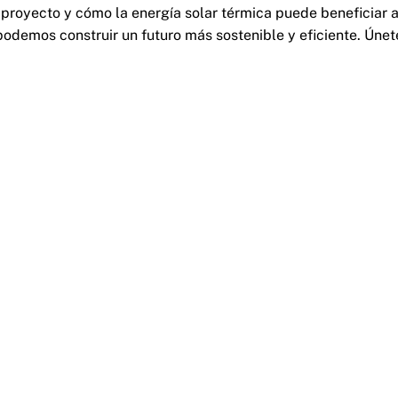
proyecto y cómo la energía solar térmica puede beneficiar 
 podemos construir un futuro más sostenible y eficiente. Únet