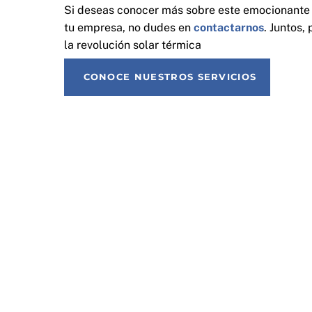
Si deseas conocer más sobre este emocionante 
tu empresa, no dudes en
contactarnos
. Juntos,
la revolución solar térmica
CONOCE NUESTROS SERVICIOS