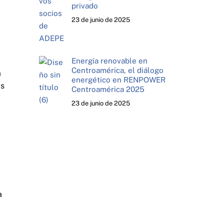
privado
23 de junio de 2025
Energía renovable en
Centroamérica, el diálogo
a
energético en RENPOWER
ás
Centroamérica 2025
23 de junio de 2025
a