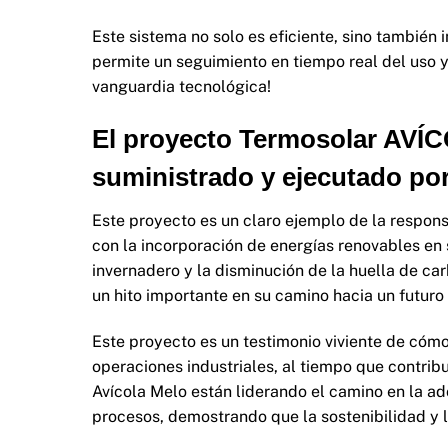
Este sistema no solo es eficiente, sino también
permite un seguimiento en tiempo real del uso y
vanguardia tecnológica!
El proyecto Termosolar AVÍ
suministrado y ejecutado p
Este proyecto es un claro ejemplo de la respon
con la incorporación de energías renovables en
invernadero y la disminución de la huella de ca
un hito importante en su camino hacia un futuro
Este proyecto es un testimonio viviente de cómo
operaciones industriales, al tiempo que contri
Avícola Melo están liderando el camino en la ad
procesos, demostrando que la sostenibilidad y l