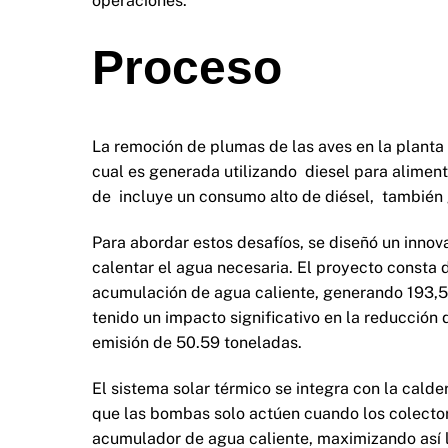
operaciones.
Proceso
La remoción de plumas de las aves en la planta 
cual es generada utilizando diesel para alimen
de incluye un consumo alto de diésel, también 
Para abordar estos desafíos, se diseñó un innova
calentar el agua necesaria. El proyecto consta d
acumulación de agua caliente, generando 193,5
tenido un impacto significativo en la reducción
emisión de 50.59 toneladas.
El sistema solar térmico se integra con la calde
que las bombas solo actúen cuando los colecto
acumulador de agua caliente, maximizando así la