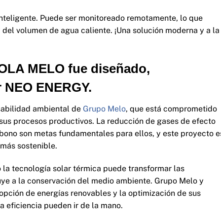
 inteligente. Puede ser monitoreado remotamente, lo que
 del volumen de agua caliente. ¡Una solución moderna y a la
COLA MELO fue diseñado,
or NEO ENERGY.
sabilidad ambiental de
Grupo Melo
, que está comprometido
 sus procesos productivos. La reducción de gases de efecto
rbono son metas fundamentales para ellos, y este proyecto e
 más sostenible.
 la tecnología solar térmica puede transformar las
buye a la conservación del medio ambiente. Grupo Melo y
opción de energías renovables y la optimización de sus
a eficiencia pueden ir de la mano.